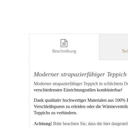
Beschreibung
Tec
Moderner strapazierfähiger Teppich 
Moderner strapazierfähiger Teppich in schlichtem D
verschiedensten Einrichtungsstilen kombinierbar!
Dank qualitativ hochwertiger Materialen aus 100% 
Verschleißspuren zu erleiden oder die Wärmeverteil
Teppichs zu verhindern.
Achtung!
Bitte beachten Sie, dass die hier dargest