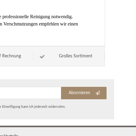
e professionelle Reinigung notwendig.
ren Verschmutzungen empfehlen wir einen
f Rechnung
Großes Sortiment
Abonnieren
 Einwilligung kann ich jederzeit widerrufen.