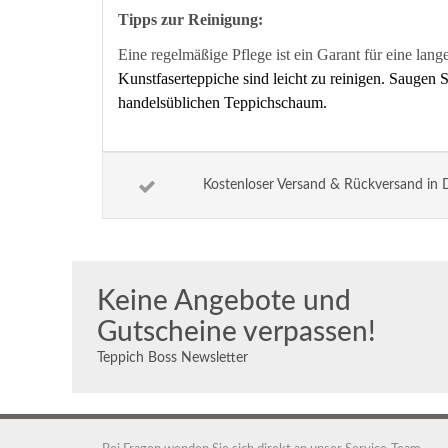
Tipps zur Reinigung:
Eine regelmäßige Pflege ist ein Garant für eine lan
Kunstfaserteppiche sind leicht zu reinigen. Sauge
handelsüblichen Teppichschaum.
Kostenloser Versand & Rückversand in 
Keine Angebote und
Gutscheine verpassen!
Teppich Boss Newsletter