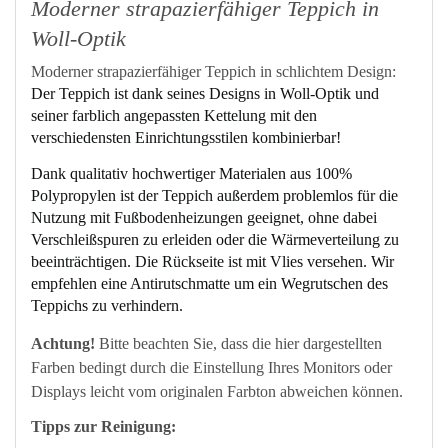
Moderner strapazierfähiger Teppich in
Woll-Optik
Moderner strapazierfähiger Teppich in schlichtem Design:
Der Teppich ist dank seines Designs in Woll-Optik und
seiner farblich angepassten Kettelung mit den
verschiedensten Einrichtungsstilen kombinierbar!
Dank qualitativ hochwertiger Materialen aus 100%
Polypropylen ist der Teppich außerdem problemlos für die
Nutzung mit Fußbodenheizungen geeignet, ohne dabei
Verschleißspuren zu erleiden oder die Wärmeverteilung zu
beeinträchtigen. Die Rückseite ist mit Vlies versehen. Wir
empfehlen eine Antirutschmatte um ein Wegrutschen des
Teppichs zu verhindern.
Achtung!
Bitte beachten Sie, dass die hier dargestellten
Farben bedingt durch die Einstellung Ihres Monitors oder
Displays leicht vom originalen Farbton abweichen können.
Tipps zur Reinigung: