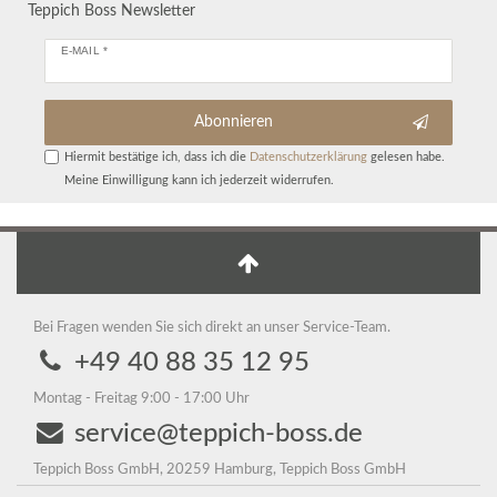
Teppich Boss Newsletter
E-MAIL *
Abonnieren
Hiermit bestätige ich, dass ich die
Daten­schutz­erklärung
gelesen habe.
Meine Einwilligung kann ich jederzeit widerrufen.
Bei Fragen wenden Sie sich direkt an unser Service-Team.
+49 40 88 35 12 95
Montag - Freitag 9:00 - 17:00 Uhr
service@teppich-boss.de
Teppich Boss GmbH, 20259 Hamburg, Teppich Boss GmbH