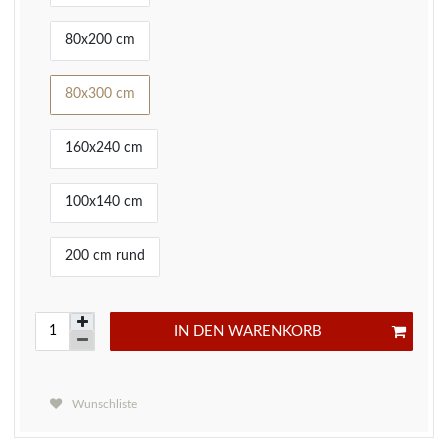
80x200 cm
80x300 cm
160x240 cm
100x140 cm
200 cm rund
IN DEN WARENKORB
Wunschliste