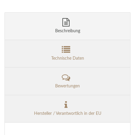
Beschreibung
Technische Daten
Bewertungen
Hersteller / Verantwortlich in der EU