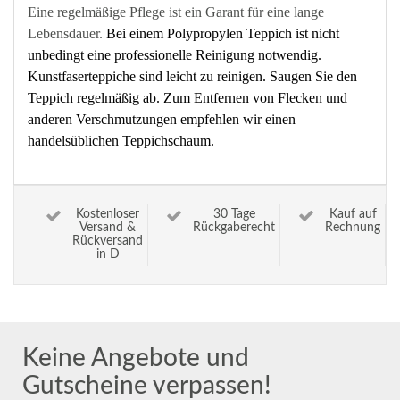
Eine regelmäßige Pflege ist ein Garant für eine lange
Lebensdauer.
Bei einem Polypropylen Teppich ist nicht
unbedingt eine professionelle Reinigung notwendig.
Kunstfaserteppiche sind leicht zu reinigen. Saugen Sie den
Teppich regelmäßig ab. Zum Entfernen von Flecken und
anderen Verschmutzungen empfehlen wir einen
handelsüblichen Teppichschaum.
Kostenloser
30 Tage
Kauf auf
Versand &
Rückgaberecht
Rechnung
Rückversand
in D
Keine Angebote und
Gutscheine verpassen!