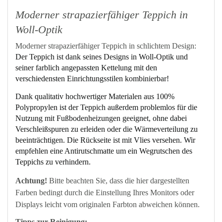
Moderner strapazierfähiger Teppich in
Woll-Optik
Moderner strapazierfähiger Teppich in schlichtem Design:
Der Teppich ist dank seines Designs in Woll-Optik und
seiner farblich angepassten Kettelung mit den
verschiedensten Einrichtungsstilen kombinierbar!
Dank qualitativ hochwertiger Materialen aus 100%
Polypropylen ist der Teppich außerdem problemlos für die
Nutzung mit Fußbodenheizungen geeignet, ohne dabei
Verschleißspuren zu erleiden oder die Wärmeverteilung zu
beeinträchtigen. Die Rückseite ist mit Vlies versehen. Wir
empfehlen eine Antirutschmatte um ein Wegrutschen des
Teppichs zu verhindern.
Achtung!
Bitte beachten Sie, dass die hier dargestellten
Farben bedingt durch die Einstellung Ihres Monitors oder
Displays leicht vom originalen Farbton abweichen können.
Tipps zur Reinigung: