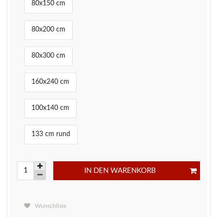
80x150 cm
80x200 cm
80x300 cm
160x240 cm
100x140 cm
133 cm rund
IN DEN WARENKORB
Wunschliste