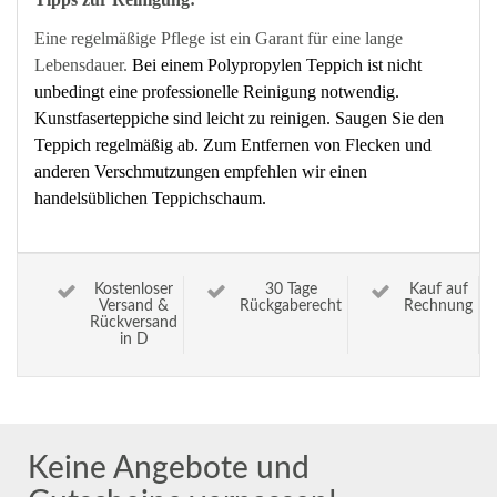
Eine regelmäßige Pflege ist ein Garant für eine lange
Lebensdauer.
Bei einem Polypropylen Teppich ist nicht
unbedingt eine professionelle Reinigung notwendig.
Kunstfaserteppiche sind leicht zu reinigen. Saugen Sie den
Teppich regelmäßig ab. Zum Entfernen von Flecken und
anderen Verschmutzungen empfehlen wir einen
handelsüblichen Teppichschaum.
Kostenloser
30 Tage
Kauf auf
Versand &
Rückgaberecht
Rechnung
Rückversand
in D
Keine Angebote und