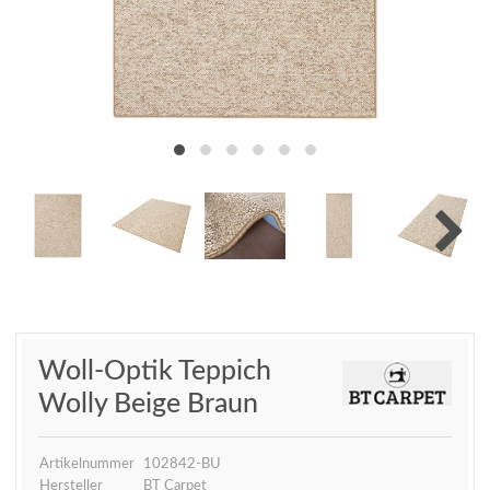
Woll-Optik Teppich
Wolly Beige Braun
Artikelnummer
102842-BU
Hersteller
BT Carpet