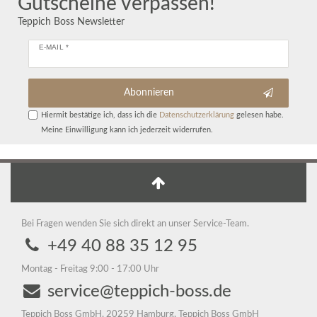
Gutscheine verpassen!
Teppich Boss Newsletter
E-MAIL *
Abonnieren
Hiermit bestätige ich, dass ich die
Daten­schutz­erklärung
gelesen habe.
Meine Einwilligung kann ich jederzeit widerrufen.
Bei Fragen wenden Sie sich direkt an unser Service-Team.
+49 40 88 35 12 95
Montag - Freitag 9:00 - 17:00 Uhr
service@teppich-boss.de
Teppich Boss GmbH, 20259 Hamburg, Teppich Boss GmbH