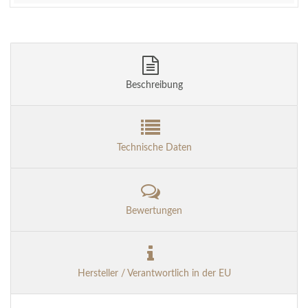
Beschreibung
Technische Daten
Bewertungen
Hersteller / Verantwortlich in der EU