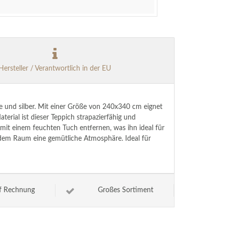
Hersteller / Verantwortlich in der EU
ge und silber. Mit einer Größe von 240x340 cm eignet
erial ist dieser Teppich strapazierfähig und
 mit einem feuchten Tuch entfernen, was ihn ideal für
jedem Raum eine gemütliche Atmosphäre. Ideal für
f Rechnung
Großes Sortiment