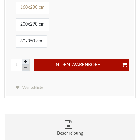
160x230 cm
200x290 cm
80x350 cm
IN DEN WARENKORB
Wunschliste
Beschreibung