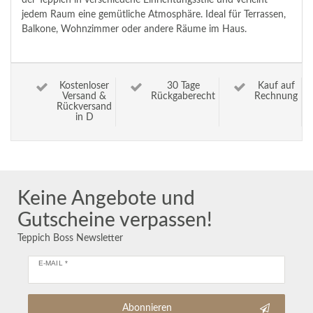
jedem Raum eine gemütliche Atmosphäre. Ideal für Terrassen,
Balkone, Wohnzimmer oder andere Räume im Haus.
Kostenloser
30 Tage
Kauf auf
Versand &
Rückgaberecht
Rechnung
Rückversand
in D
Keine Angebote und
Gutscheine verpassen!
Teppich Boss Newsletter
E-MAIL *
Abonnieren