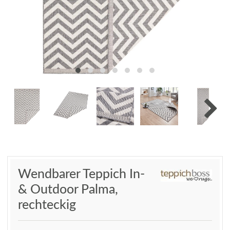
Wendbarer Teppich In-
& Outdoor Palma,
rechteckig