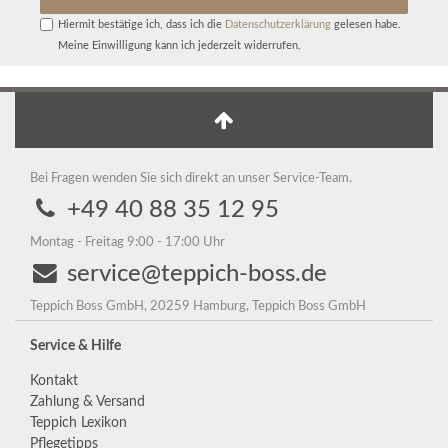
Hiermit bestätige ich, dass ich die
Daten­schutz­erklärung
gelesen habe.
Meine Einwilligung kann ich jederzeit widerrufen.
Bei Fragen wenden Sie sich direkt an unser Service-Team.
+49 40 88 35 12 95
Montag - Freitag 9:00 - 17:00 Uhr
service@teppich-boss.de
Teppich Boss GmbH, 20259 Hamburg, Teppich Boss GmbH
Service & Hilfe
Kontakt
Zahlung & Versand
Teppich Lexikon
Pflegetipps