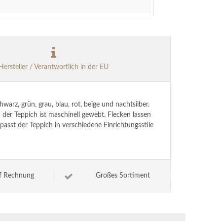
Hersteller / Verantwortlich in der EU
arz, grün, grau, blau, rot, beige und nachtsilber.
 der Teppich ist maschinell gewebt. Flecken lassen
asst der Teppich in verschiedene Einrichtungsstile
f Rechnung
Großes Sortiment