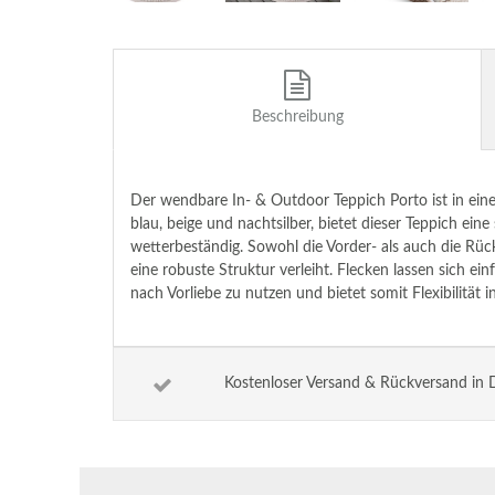
Beschreibung
Der wendbare In- & Outdoor Teppich Porto ist in eine
blau, beige und nachtsilber, bietet dieser Teppich ein
wetterbeständig. Sowohl die Vorder- als auch die Rück
eine robuste Struktur verleiht. Flecken lassen sich e
nach Vorliebe zu nutzen und bietet somit Flexibilität 
Kostenloser Versand & Rückversand in 