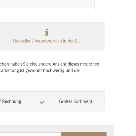
Hersteller / Verantwortlich in der EU
chon haben Sie eine andere Ansicht dieses modernen
erarbeitung ist gewohnt hochwertig und der
f Rechnung
Großes Sortiment