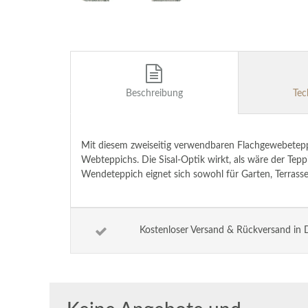
Beschreibung
Tec
Mit diesem zweiseitig verwendbaren Flachgewebetep
Webteppichs. Die Sisal-Optik wirkt, als wäre der Te
Wendeteppich eignet sich sowohl für Garten, Terrasse
Kostenloser Versand & Rückversand in 