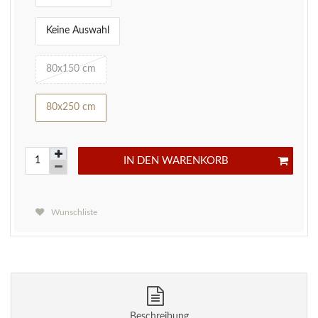
Keine Auswahl
80x150 cm
80x250 cm
IN DEN WARENKORB
Wunschliste
Beschreibung