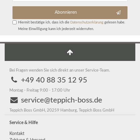
Abonnieren
Hiermit bestätige ich, dass ich die
Daten­schutz­erklärung
gelesen habe.
Meine Einwilligung kann ich jederzeit widerrufen.
Bei Fragen wenden Sie sich direkt an unser Service-Team.
+49 40 88 35 12 95
Montag - Freitag 9:00 - 17:00 Uhr
service@teppich-boss.de
Teppich Boss GmbH, 20259 Hamburg, Teppich Boss GmbH
Service & Hilfe
Kontakt