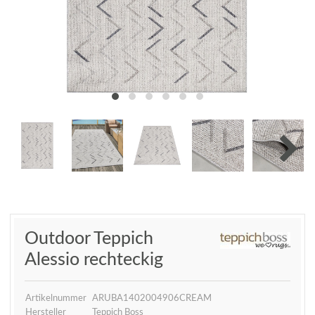
Outdoor Teppich
Alessio rechteckig
Artikelnummer
ARUBA1402004906CREAM
Hersteller
Teppich Boss