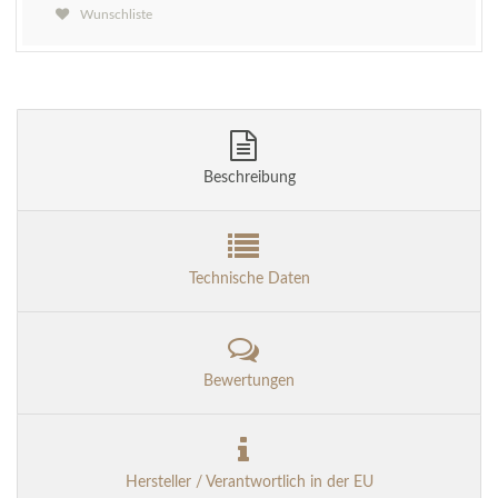
Wunschliste
Beschreibung
Technische Daten
Bewertungen
Hersteller / Verantwortlich in der EU