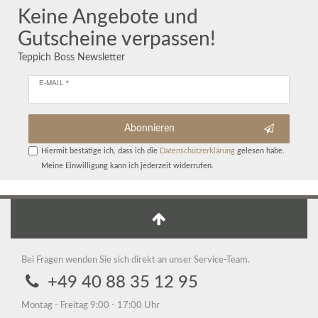
Keine Angebote und
Gutscheine verpassen!
Teppich Boss Newsletter
E-MAIL *
Abonnieren
Hiermit bestätige ich, dass ich die
Daten­schutz­erklärung
gelesen habe.
Meine Einwilligung kann ich jederzeit widerrufen.
Bei Fragen wenden Sie sich direkt an unser Service-Team.
+49 40 88 35 12 95
Montag - Freitag 9:00 - 17:00 Uhr