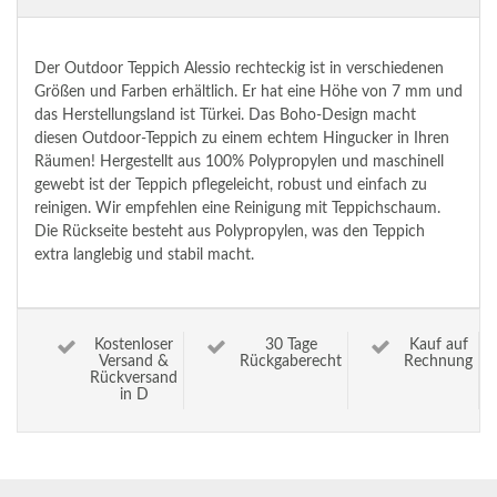
Der Outdoor Teppich Alessio rechteckig ist in verschiedenen
Größen und Farben erhältlich. Er hat eine Höhe von 7 mm und
das Herstellungsland ist Türkei. Das Boho-Design macht
diesen Outdoor-Teppich zu einem echtem Hingucker in Ihren
Räumen! Hergestellt aus 100% Polypropylen und maschinell
gewebt ist der Teppich pflegeleicht, robust und einfach zu
reinigen. Wir empfehlen eine Reinigung mit Teppichschaum.
Die Rückseite besteht aus Polypropylen, was den Teppich
extra langlebig und stabil macht.
Kostenloser
30 Tage
Kauf auf
Versand &
Rückgaberecht
Rechnung
Rückversand
in D