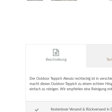
Beschreibung
Tec
Der Outdoor Teppich Alessio rechteckig ist in versch
macht diesen Outdoor-Teppich zu einem echtem Hinguc
einfach zu reinigen. Wir empfehlen eine Reinigung mi
Kostenloser Versand & Rückversand in 