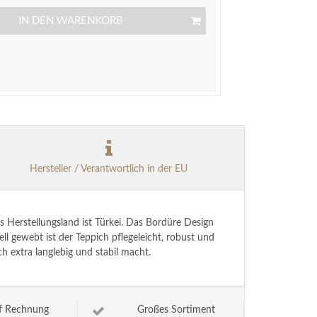
IN DEN WARENKORB
Hersteller / Verantwortlich in der EU
 Herstellungsland ist Türkei. Das Bordüre Design
 gewebt ist der Teppich pflegeleicht, robust und
 extra langlebig und stabil macht.
f Rechnung
Großes Sortiment