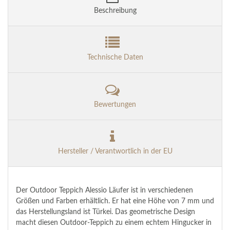
Beschreibung
Technische Daten
Bewertungen
Hersteller / Verantwortlich in der EU
Der Outdoor Teppich Alessio Läufer ist in verschiedenen
Größen und Farben erhältlich. Er hat eine Höhe von 7 mm und
das Herstellungsland ist Türkei. Das geometrische Design
macht diesen Outdoor-Teppich zu einem echtem Hingucker in