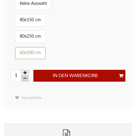
Keine Auswahl
80x150 cm
80x250 cm
60x100 cm
IN DEN WARENKORB
Wunschliste