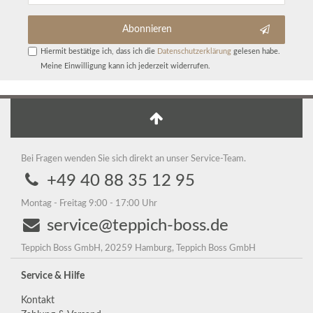
Abonnieren
Hiermit bestätige ich, dass ich die
Daten­schutz­erklärung
gelesen habe.
Meine Einwilligung kann ich jederzeit widerrufen.
Bei Fragen wenden Sie sich direkt an unser Service-Team.
+49 40 88 35 12 95
Montag - Freitag 9:00 - 17:00 Uhr
service@teppich-boss.de
Teppich Boss GmbH, 20259 Hamburg, Teppich Boss GmbH
Service & Hilfe
Kontakt