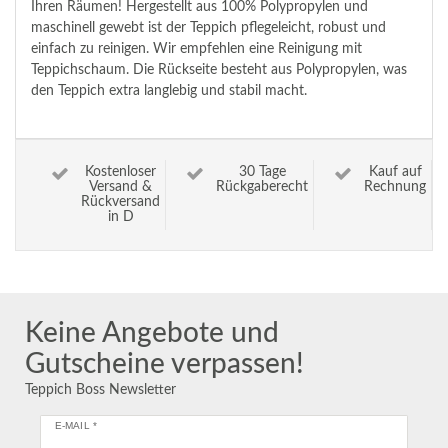
Ihren Räumen! Hergestellt aus 100% Polypropylen und
maschinell gewebt ist der Teppich pflegeleicht, robust und
einfach zu reinigen. Wir empfehlen eine Reinigung mit
Teppichschaum. Die Rückseite besteht aus Polypropylen, was
den Teppich extra langlebig und stabil macht.
Kostenloser
30 Tage
Kauf auf
Versand &
Rückgaberecht
Rechnung
Rückversand
in D
Keine Angebote und
Gutscheine verpassen!
Teppich Boss Newsletter
E-MAIL *