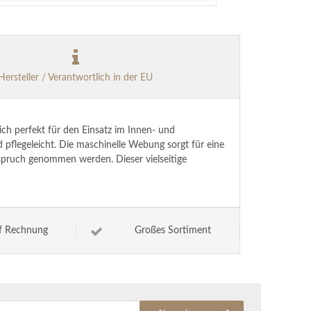
Hersteller / Verantwortlich in der EU
ich perfekt für den Einsatz im Innen- und
 pflegeleicht. Die maschinelle Webung sorgt für eine
spruch genommen werden. Dieser vielseitige
f Rechnung
Großes Sortiment