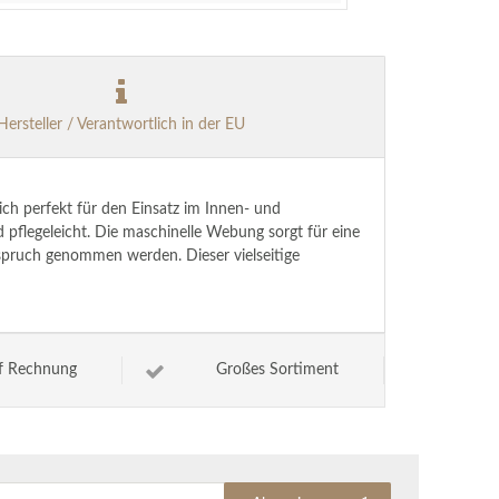
Hersteller / Verantwortlich in der EU
ich perfekt für den Einsatz im Innen- und
 pflegeleicht. Die maschinelle Webung sorgt für eine
spruch genommen werden. Dieser vielseitige
f Rechnung
Großes Sortiment