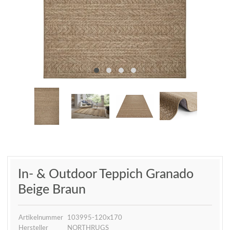
In- & Outdoor Teppich Granado
Beige Braun
Artikelnummer
103995-120x170
Hersteller
NORTHRUGS