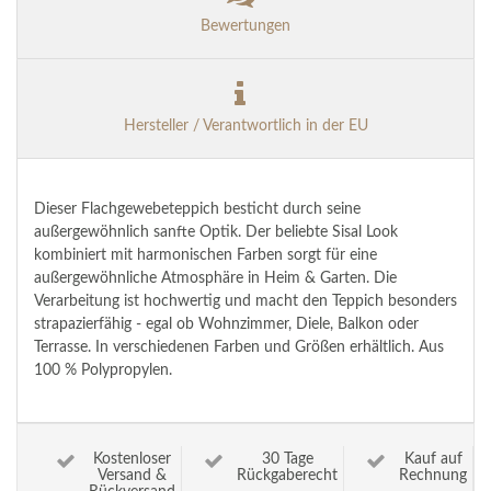
Bewertungen
Hersteller / Verantwortlich in der EU
Dieser Flachgewebeteppich besticht durch seine
außergewöhnlich sanfte Optik. Der beliebte Sisal Look
kombiniert mit harmonischen Farben sorgt für eine
außergewöhnliche Atmosphäre in Heim & Garten. Die
Verarbeitung ist hochwertig und macht den Teppich besonders
strapazierfähig - egal ob Wohnzimmer, Diele, Balkon oder
Terrasse. In verschiedenen Farben und Größen erhältlich. Aus
100 % Polypropylen.
Kostenloser
30 Tage
Kauf auf
Versand &
Rückgaberecht
Rechnung