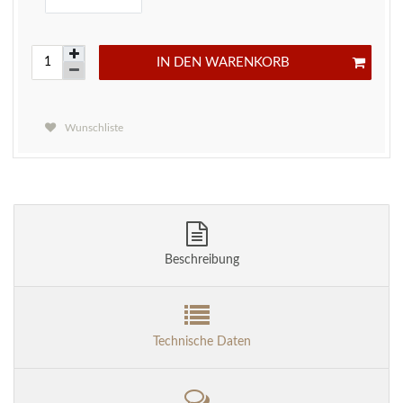
IN DEN WARENKORB
Wunschliste
Beschreibung
Technische Daten