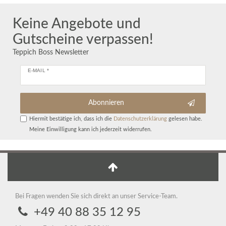
Keine Angebote und
Gutscheine verpassen!
Teppich Boss Newsletter
E-MAIL *
Abonnieren
Hiermit bestätige ich, dass ich die
Daten­schutz­erklärung
gelesen habe.
Meine Einwilligung kann ich jederzeit widerrufen.
Bei Fragen wenden Sie sich direkt an unser Service-Team.
+49 40 88 35 12 95