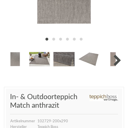
In- & Outdoorteppich
Match anthrazit
Artikelnummer
102729-200x290
Hersteller
Teppich Boss