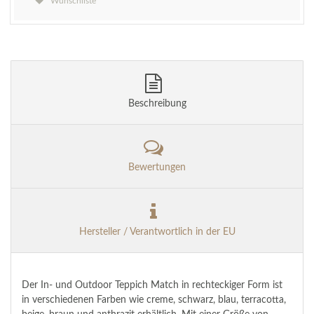
Wunschliste
Beschreibung
Bewertungen
Hersteller / Verantwortlich in der EU
Der In- und Outdoor Teppich Match in rechteckiger Form ist
in verschiedenen Farben wie creme, schwarz, blau, terracotta,