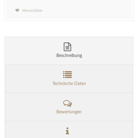
Wunschliste
Beschreibung
Technische Daten
Bewertungen