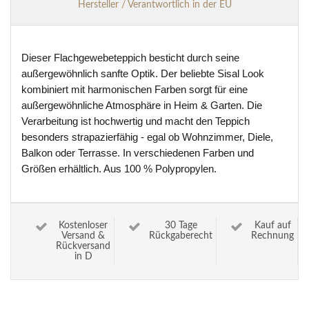
Hersteller / Verantwortlich in der EU
Dieser Flachgewebeteppich besticht durch seine
außergewöhnlich sanfte Optik. Der beliebte Sisal Look
kombiniert mit harmonischen Farben sorgt für eine
außergewöhnliche Atmosphäre in Heim & Garten. Die
Verarbeitung ist hochwertig und macht den Teppich
besonders strapazierfähig - egal ob Wohnzimmer, Diele,
Balkon oder Terrasse. In verschiedenen Farben und
Größen erhältlich. Aus 100 % Polypropylen.
Kostenloser
30 Tage
Kauf auf
Versand &
Rückgaberecht
Rechnung
Rückversand
in D