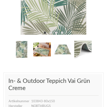
In- & Outdoor Teppich Vai Grün
Creme
Artikelnummer
103843-80x150
Hersteller
NORTHRUGS