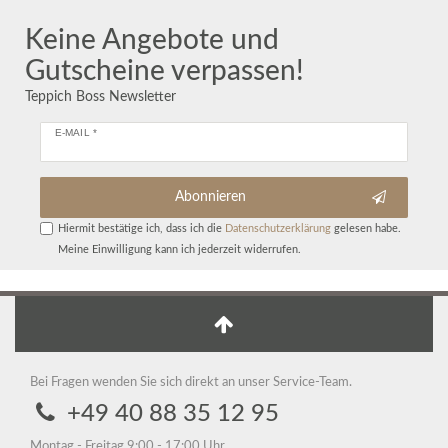
Keine Angebote und
Gutscheine verpassen!
Teppich Boss Newsletter
E-MAIL *
Abonnieren
Hiermit bestätige ich, dass ich die
Daten­schutz­erklärung
gelesen habe.
Meine Einwilligung kann ich jederzeit widerrufen.
Bei Fragen wenden Sie sich direkt an unser Service-Team.
+49 40 88 35 12 95
Montag - Freitag 9:00 - 17:00 Uhr