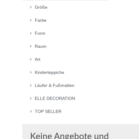
Größe
Farbe
Form
Raum
Art
Kinderteppiche
Läufer & Fußmatten
ELLE DECORATION
TOP SELLER
Keine Angebote und