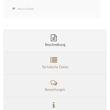
Wunschliste
Beschreibung
Technische Daten
Bewertungen