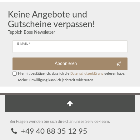
Keine Angebote und
Gutscheine verpassen!
Teppich Boss Newsletter
E-MAIL *
Abonnieren
Hiermit bestätige ich, dass ich die
Daten­schutz­erklärung
gelesen habe.
Meine Einwilligung kann ich jederzeit widerrufen.
Bei Fragen wenden Sie sich direkt an unser Service-Team.
+49 40 88 35 12 95