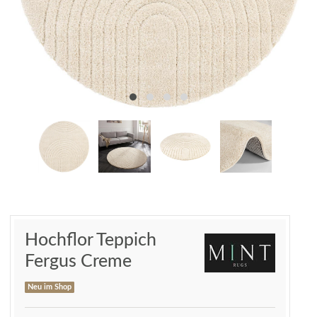
Hochflor Teppich
Fergus Creme
Neu im Shop