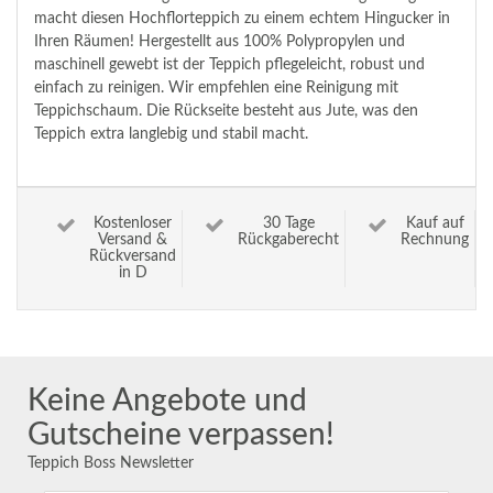
macht diesen Hochflorteppich zu einem echtem Hingucker in
Ihren Räumen! Hergestellt aus 100% Polypropylen und
maschinell gewebt ist der Teppich pflegeleicht, robust und
einfach zu reinigen. Wir empfehlen eine Reinigung mit
Teppichschaum. Die Rückseite besteht aus Jute, was den
Teppich extra langlebig und stabil macht.
Kostenloser
30 Tage
Kauf auf
Versand &
Rückgaberecht
Rechnung
Rückversand
in D
Keine Angebote und
Gutscheine verpassen!
Teppich Boss Newsletter