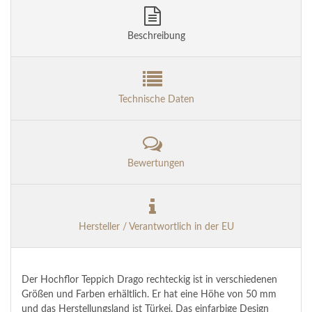
Beschreibung
Technische Daten
Bewertungen
Hersteller / Verantwortlich in der EU
Der Hochflor Teppich Drago rechteckig ist in verschiedenen
Größen und Farben erhältlich. Er hat eine Höhe von 50 mm
und das Herstellungsland ist Türkei. Das einfarbige Design