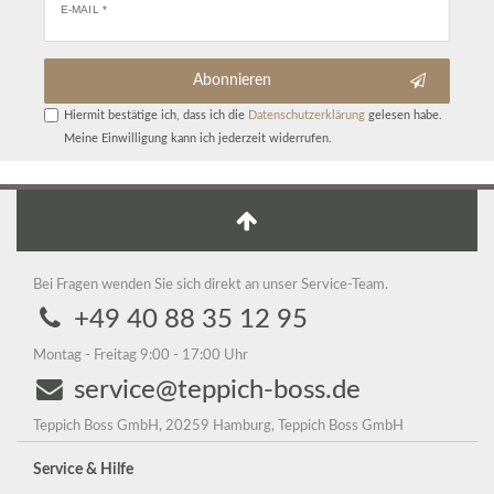
E-MAIL *
Abonnieren
Hiermit bestätige ich, dass ich die
Daten­schutz­erklärung
gelesen habe.
Meine Einwilligung kann ich jederzeit widerrufen.
Bei Fragen wenden Sie sich direkt an unser Service-Team.
+49 40 88 35 12 95
Montag - Freitag 9:00 - 17:00 Uhr
service@teppich-boss.de
Teppich Boss GmbH, 20259 Hamburg, Teppich Boss GmbH
Service & Hilfe