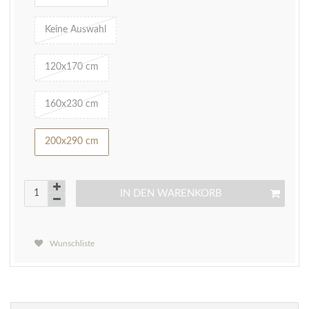
Keine Auswahl
120x170 cm
160x230 cm
200x290 cm
IN DEN WARENKORB
Wunschliste