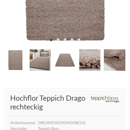
Hochflor Teppich Drago
rechteckig
Artikelnummer
DREAM2002904000BEIGE
Hersteller
Teppich Boss