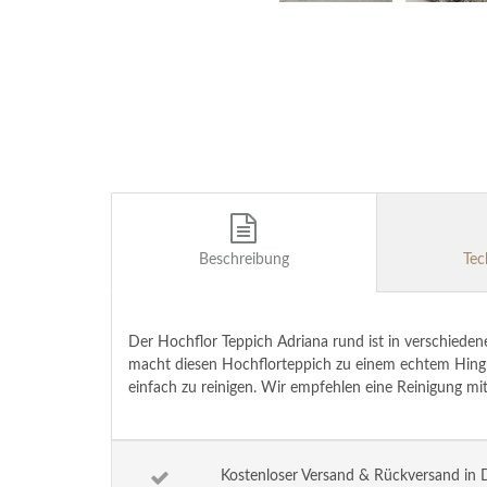
Beschreibung
Tec
Der Hochflor Teppich Adriana rund ist in verschiede
macht diesen Hochflorteppich zu einem echtem Hinguc
einfach zu reinigen. Wir empfehlen eine Reinigung mi
Kostenloser Versand & Rückversand in 