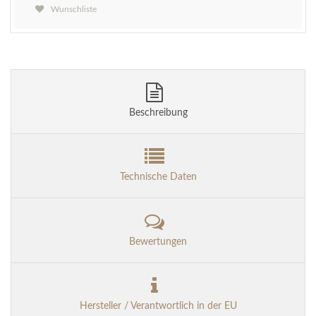
Wunschliste
Beschreibung
Technische Daten
Bewertungen
Hersteller / Verantwortlich in der EU