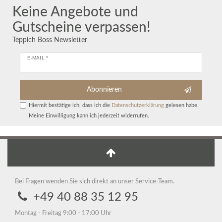
Keine Angebote und
Gutscheine verpassen!
Teppich Boss Newsletter
E-MAIL *
Abonnieren
Hiermit bestätige ich, dass ich die
Daten­schutz­erklärung
gelesen habe.
Meine Einwilligung kann ich jederzeit widerrufen.
Bei Fragen wenden Sie sich direkt an unser Service-Team.
+49 40 88 35 12 95
Montag - Freitag 9:00 - 17:00 Uhr