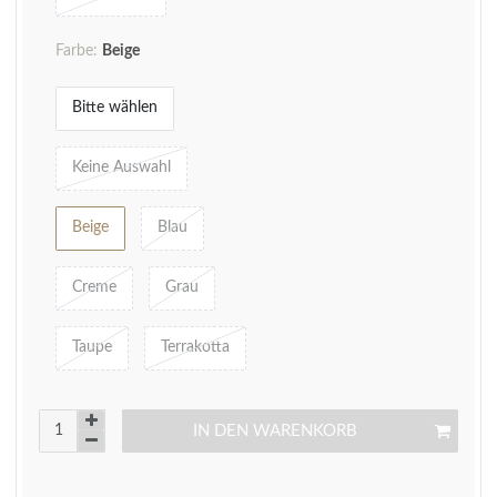
Farbe:
Beige
Bitte wählen
Keine Auswahl
Beige
Blau
Creme
Grau
Taupe
Terrakotta
IN DEN WARENKORB