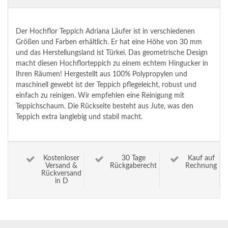
Der Hochflor Teppich Adriana Läufer ist in verschiedenen
Größen und Farben erhältlich. Er hat eine Höhe von 30 mm
und das Herstellungsland ist Türkei. Das geometrische Design
macht diesen Hochflorteppich zu einem echtem Hingucker in
Ihren Räumen! Hergestellt aus 100% Polypropylen und
maschinell gewebt ist der Teppich pflegeleicht, robust und
einfach zu reinigen. Wir empfehlen eine Reinigung mit
Teppichschaum. Die Rückseite besteht aus Jute, was den
Teppich extra langlebig und stabil macht.
Kostenloser
30 Tage
Kauf auf
Versand &
Rückgaberecht
Rechnung
Rückversand
in D