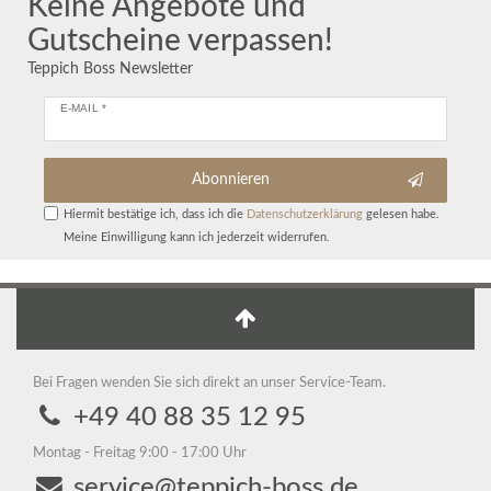
Keine Angebote und
Gutscheine verpassen!
Teppich Boss Newsletter
E-MAIL *
Abonnieren
Hiermit bestätige ich, dass ich die
Daten­schutz­erklärung
gelesen habe.
Meine Einwilligung kann ich jederzeit widerrufen.
Bei Fragen wenden Sie sich direkt an unser Service-Team.
+49 40 88 35 12 95
Montag - Freitag 9:00 - 17:00 Uhr
service@teppich-boss.de