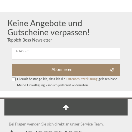
Keine Angebote und
Gutscheine verpassen!
Teppich Boss Newsletter
E-MAIL *
Abonnieren
Hiermit bestätige ich, dass ich die
Daten­schutz­erklärung
gelesen habe.
Meine Einwilligung kann ich jederzeit widerrufen.
Bei Fragen wenden Sie sich direkt an unser Service-Team.