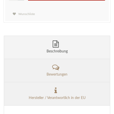
Wunschliste
Beschreibung
Bewertungen
Hersteller / Verantwortlich in der EU