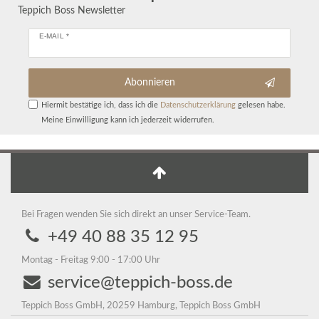
Teppich Boss Newsletter
E-MAIL *
Abonnieren
Hiermit bestätige ich, dass ich die
Daten­schutz­erklärung
gelesen habe.
Meine Einwilligung kann ich jederzeit widerrufen.
Bei Fragen wenden Sie sich direkt an unser Service-Team.
+49 40 88 35 12 95
Montag - Freitag 9:00 - 17:00 Uhr
service@teppich-boss.de
Teppich Boss GmbH, 20259 Hamburg, Teppich Boss GmbH