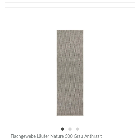
Flachgewebe Läufer Nature 500 Grau Anthrazit