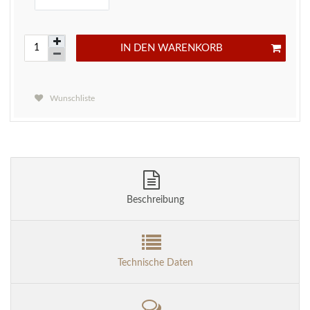
IN DEN WARENKORB
Wunschliste
Beschreibung
Technische Daten