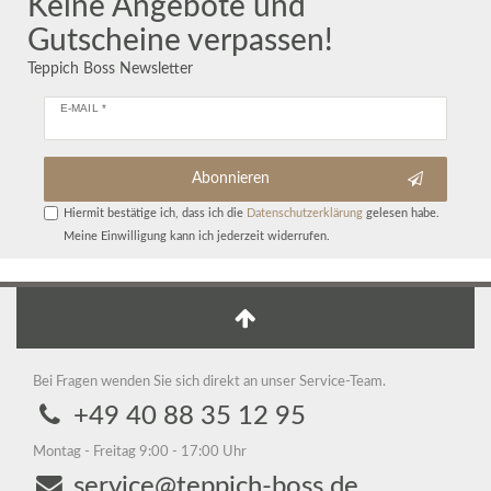
Keine Angebote und
Gutscheine verpassen!
Teppich Boss Newsletter
E-MAIL *
Abonnieren
Hiermit bestätige ich, dass ich die
Daten­schutz­erklärung
gelesen habe.
Meine Einwilligung kann ich jederzeit widerrufen.
Bei Fragen wenden Sie sich direkt an unser Service-Team.
+49 40 88 35 12 95
Montag - Freitag 9:00 - 17:00 Uhr
service@teppich-boss.de