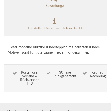
Bewertungen
Hersteller / Verantwortlich in der EU
Dieser moderne Kurzflor Kinderteppich mit beliebten Kinder-
Motiven sorgt für gute Laune in jedem Kinderzimmer.
Kostenloser
30 Tage
Kauf auf
Versand &
Rückgaberecht
Rechnung
Rückversand
in D