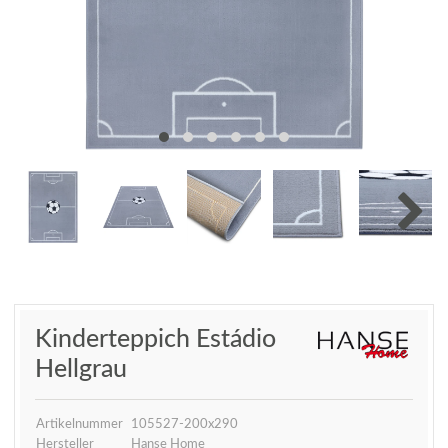
Kinderteppich Estádio
Hellgrau
Artikelnummer
105527-200x290
Hersteller
Hanse Home