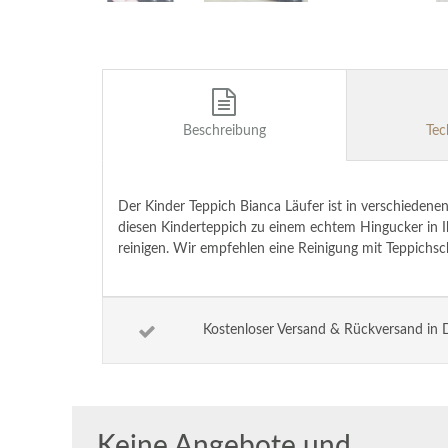
Beschreibung
Tec
Der Kinder Teppich Bianca Läufer ist in verschieden
diesen Kinderteppich zu einem echtem Hingucker in I
reinigen. Wir empfehlen eine Reinigung mit Teppichsc
Kostenloser Versand & Rückversand in 
Keine Angebote und