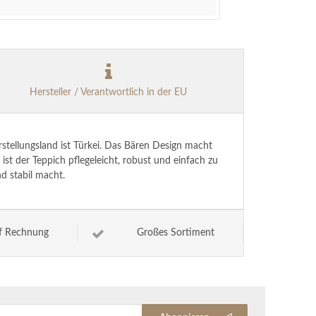
Hersteller / Verantwortlich in der EU
stellungsland ist Türkei. Das Bären Design macht
t der Teppich pflegeleicht, robust und einfach zu
d stabil macht.
f Rechnung
Großes Sortiment