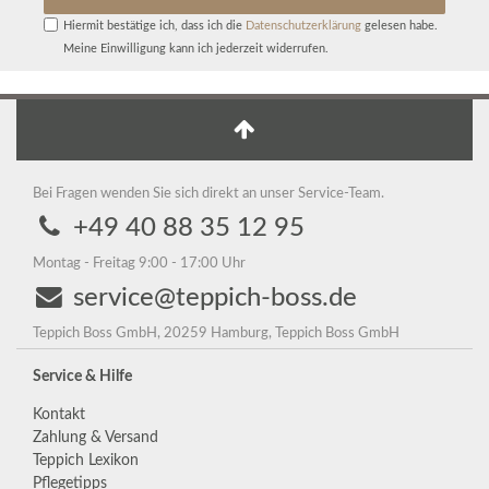
Hiermit bestätige ich, dass ich die
Daten­schutz­erklärung
gelesen habe.
Meine Einwilligung kann ich jederzeit widerrufen.
Bei Fragen wenden Sie sich direkt an unser Service-Team.
+49 40 88 35 12 95
Montag - Freitag 9:00 - 17:00 Uhr
service@teppich-boss.de
Teppich Boss GmbH, 20259 Hamburg, Teppich Boss GmbH
Service & Hilfe
Kontakt
Zahlung & Versand
Teppich Lexikon
Pflegetipps