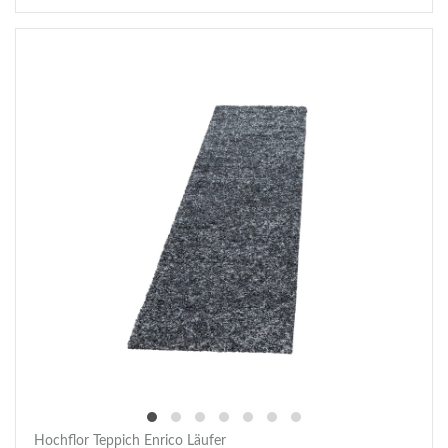
Hochflor Teppich Enrico Läufer