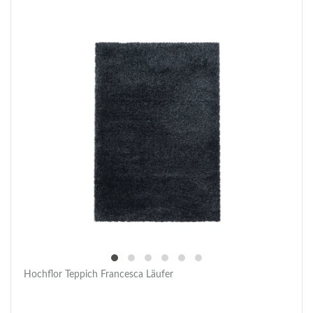
Hochflor Teppich Francesca Läufer