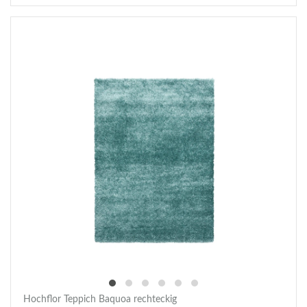
Hochflor Teppich Baquoa rechteckig