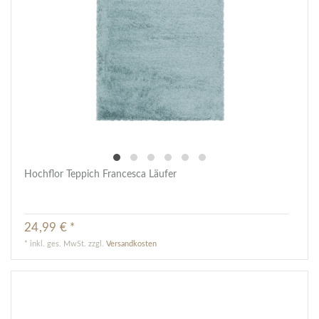
Hochflor Teppich Francesca Läufer
24,99 € *
*
inkl. ges. MwSt.
zzgl.
Versandkosten