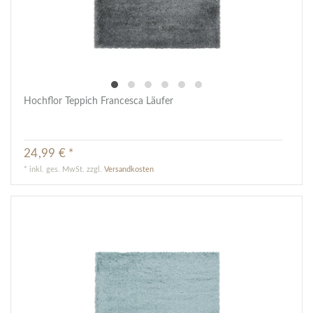
Hochflor Teppich Francesca Läufer
24,99 € *
*
inkl. ges. MwSt.
zzgl.
Versandkosten