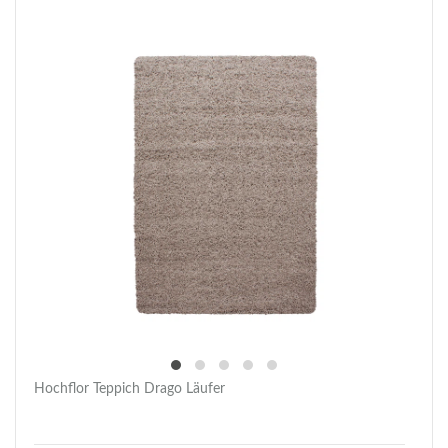
Hochflor Teppich Drago Läufer