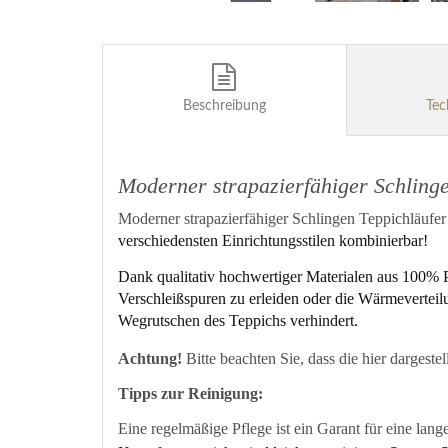
Beschreibung
Tec
Moderner strapazierfähiger Schling
Moderner strapazierfähiger Schlingen Teppichläufer
verschiedensten Einrichtungsstilen kombinierbar!
Dank qualitativ hochwertiger Materialen aus 100% 
Verschleißspuren zu erleiden oder die Wärmeverteil
Wegrutschen des Teppichs verhindert.
Achtung!
Bitte beachten Sie, dass die hier dargest
Tipps zur Reinigung:
Eine regelmäßige Pflege ist ein Garant für eine lan