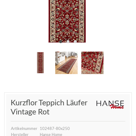
Kurzflor Teppich Läufer
Vintage Rot
Artikelnummer
102487-80x250
Hersteller
Hanse Home