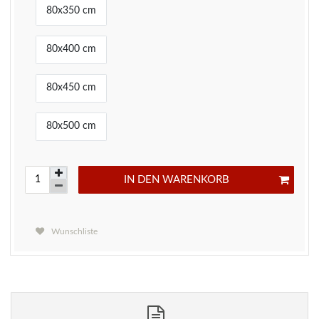
80x350 cm
80x400 cm
80x450 cm
80x500 cm
IN DEN WARENKORB
Wunschliste