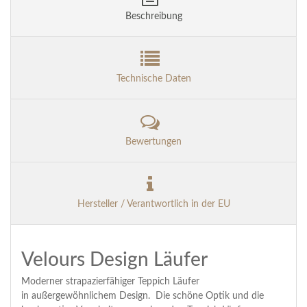
Beschreibung
Technische Daten
Bewertungen
Hersteller / Verantwortlich in der EU
Velours Design Läufer
Moderner strapazierfähiger Teppich Läufer
in außergewöhnlichem Design. Die schöne Optik und die