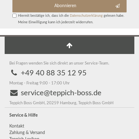
Abonnieren
Hiermit bestätige ich, dass ich die
Daten­schutz­erklärung
gelesen habe.
Meine Einwilligung kann ich jederzeit widerrufen.
Bei Fragen wenden Sie sich direkt an unser Service-Team.
+49 40 88 35 12 95
Montag - Freitag 9:00 - 17:00 Uhr
service@teppich-boss.de
Teppich Boss GmbH, 20259 Hamburg, Teppich Boss GmbH
Service & Hilfe
Kontakt
Zahlung & Versand