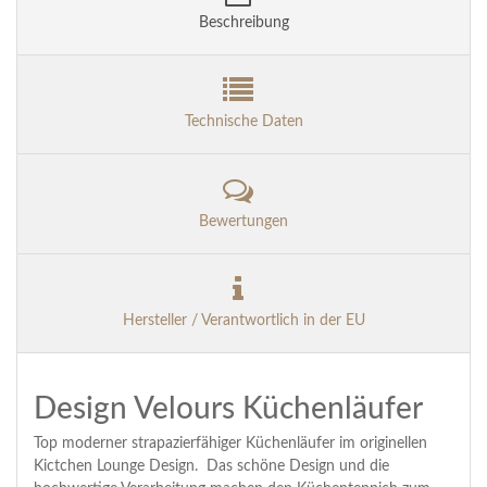
Beschreibung
Technische Daten
Bewertungen
Hersteller / Verantwortlich in der EU
Design Velours Küchenläufer
Top moderner strapazierfähiger Küchenläufer im originellen
Kictchen Lounge Design. Das schöne Design und die