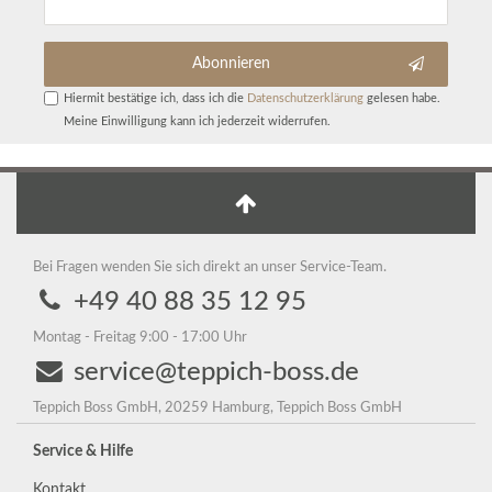
Abonnieren
Hiermit bestätige ich, dass ich die
Daten­schutz­erklärung
gelesen habe.
Meine Einwilligung kann ich jederzeit widerrufen.
Bei Fragen wenden Sie sich direkt an unser Service-Team.
+49 40 88 35 12 95
Montag - Freitag 9:00 - 17:00 Uhr
service@teppich-boss.de
Teppich Boss GmbH, 20259 Hamburg, Teppich Boss GmbH
Service & Hilfe
Kontakt