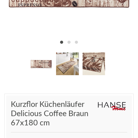
Kurzflor Küchenläufer
Delicious Coffee Braun
67x180 cm