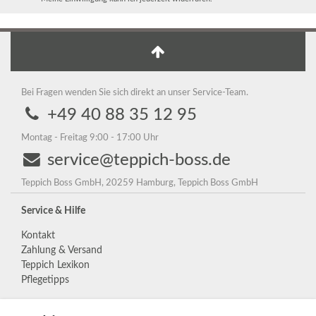
Bei Fragen wenden Sie sich direkt an unser Service-Team.
+49 40 88 35 12 95
Montag - Freitag 9:00 - 17:00 Uhr
service@teppich-boss.de
Teppich Boss GmbH, 20259 Hamburg, Teppich Boss GmbH
Service & Hilfe
Kontakt
Zahlung & Versand
Teppich Lexikon
Pflegetipps