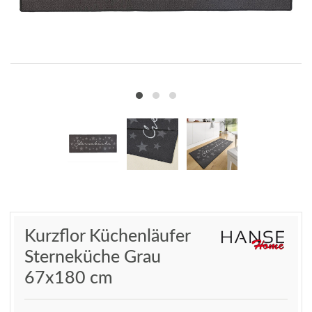
Kurzflor Küchenläufer
Sterneküche Grau
67x180 cm