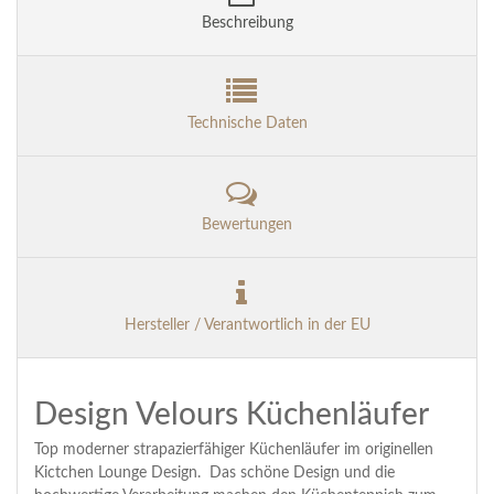
Beschreibung
Technische Daten
Bewertungen
Hersteller / Verantwortlich in der EU
Design Velours Küchenläufer
Top moderner strapazierfähiger Küchenläufer im originellen
Kictchen Lounge Design. Das schöne Design und die