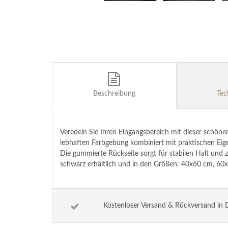
Beschreibung
Tec
Veredeln Sie Ihren Eingangsbereich mit dieser schön
lebhaften Farbgebung kombiniert mit praktischen Eig
Die gummierte Rückseite sorgt für stabilen Halt und z
schwarz erhältlich und in den Größen: 40x60 cm, 6
Kostenloser Versand & Rückversand in 