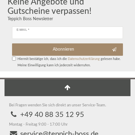
Keine Angebote und
Gutscheine verpassen!
Teppich Boss Newsletter
E-MAIL *
Abonnieren
Hiermit bestätige ich, dass ich die
Daten­schutz­erklärung
gelesen habe.
Meine Einwilligung kann ich jederzeit widerrufen.
Bei Fragen wenden Sie sich direkt an unser Service-Team.
+49 40 88 35 12 95
Montag - Freitag 9:00 - 17:00 Uhr
service@teppich-boss.de