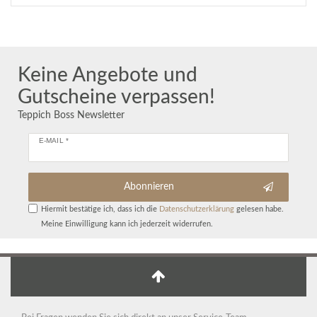
Keine Angebote und
Gutscheine verpassen!
Teppich Boss Newsletter
E-MAIL *
Abonnieren
Hiermit bestätige ich, dass ich die
Daten­schutz­erklärung
gelesen habe.
Meine Einwilligung kann ich jederzeit widerrufen.