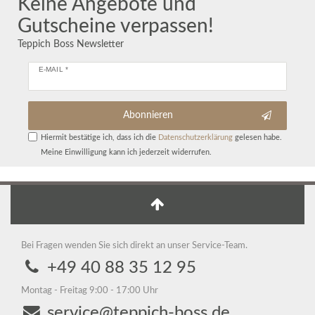
Keine Angebote und
Gutscheine verpassen!
Teppich Boss Newsletter
E-MAIL *
Abonnieren
Hiermit bestätige ich, dass ich die
Daten­schutz­erklärung
gelesen habe.
Meine Einwilligung kann ich jederzeit widerrufen.
Bei Fragen wenden Sie sich direkt an unser Service-Team.
+49 40 88 35 12 95
Montag - Freitag 9:00 - 17:00 Uhr
service@teppich-boss.de