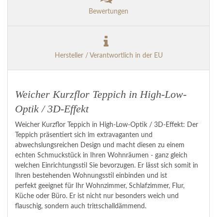
Bewertungen
Hersteller / Verantwortlich in der EU
Weicher Kurzflor Teppich in High-Low-
Optik / 3D-Effekt
Weicher Kurzflor Teppich in High-Low-Optik / 3D-Effekt: Der
Teppich präsentiert sich im extravaganten und
abwechslungsreichen Design und macht diesen zu einem
echten Schmuckstück in Ihren Wohnräumen - ganz gleich
welchen Einrichtungsstil Sie bevorzugen. Er lässt sich somit in
Ihren bestehenden Wohnungsstil einbinden und ist
perfekt geeignet für Ihr Wohnzimmer, Schlafzimmer, Flur,
Küche oder Büro. Er ist nicht nur besonders weich und
flauschig, sondern auch trittschalldämmend.