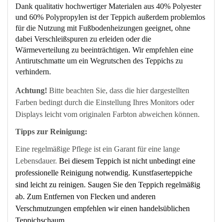
Dank qualitativ hochwertiger Materialen aus 40% Polyester
und 60% Polypropylen ist der Teppich außerdem problemlos
für die Nutzung mit Fußbodenheizungen geeignet, ohne
dabei Verschleißspuren zu erleiden oder die
Wärmeverteilung zu beeinträchtigen. Wir empfehlen eine
Antirutschmatte um ein Wegrutschen des Teppichs zu
verhindern.
Achtung!
Bitte beachten Sie, dass die hier dargestellten
Farben bedingt durch die Einstellung Ihres Monitors oder
Displays leicht vom originalen Farbton abweichen können.
Tipps zur Reinigung:
Eine regelmäßige Pflege ist ein Garant für eine lange
Lebensdauer.
Bei diesem Teppich ist nicht unbedingt eine
professionelle Reinigung notwendig. Kunstfaserteppiche
sind leicht zu reinigen. Saugen Sie den Teppich regelmäßig
ab. Zum Entfernen von Flecken und anderen
Verschmutzungen empfehlen wir einen handelsüblichen
Teppichschaum.