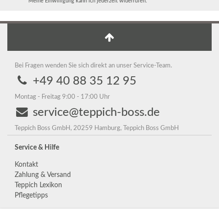
Meine Einwilligung kann ich jederzeit widerrufen.
Bei Fragen wenden Sie sich direkt an unser Service-Team.
+49 40 88 35 12 95
Montag - Freitag 9:00 - 17:00 Uhr
service@teppich-boss.de
Teppich Boss GmbH, 20259 Hamburg, Teppich Boss GmbH
Service & Hilfe
Kontakt
Zahlung & Versand
Teppich Lexikon
Pflegetipps