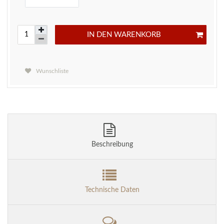
IN DEN WARENKORB
Wunschliste
Beschreibung
Technische Daten