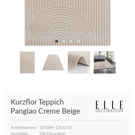
Kurzflor Teppich
Panglao Creme Beige
Artikelnummer
105084-120x170
Hersteller
Elle Decoration