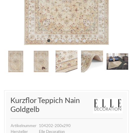
Kurzflor Teppich Nain
Goldgelb
Artikelnummer
104202-200x290
Hersteller
Elle Decoration