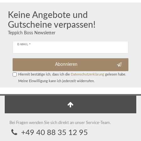
Keine Angebote und
Gutscheine verpassen!
Teppich Boss Newsletter
E-MAIL *
Abonnieren
Hiermit bestätige ich, dass ich die
Daten­schutz­erklärung
gelesen habe.
Meine Einwilligung kann ich jederzeit widerrufen.
Bei Fragen wenden Sie sich direkt an unser Service-Team.
+49 40 88 35 12 95