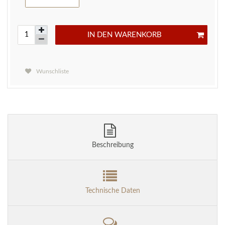
IN DEN WARENKORB
Wunschliste
Beschreibung
Technische Daten