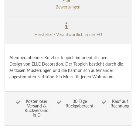
Bewertungen
Hersteller / Verantwortlich in der EU
Atemberaubender Kurzflor Teppich im orientalischen
Design von ELLE Decoration. Der Teppich besticht durch die
zeitlosen Musterungen und die harmonisch aufeinander
abgestimmten Farbtöne. Ein Muss für jeden Wohnraum.
Kostenloser
30 Tage
Kauf auf
Versand &
Rückgaberecht
Rechnung
Rückversand
in D