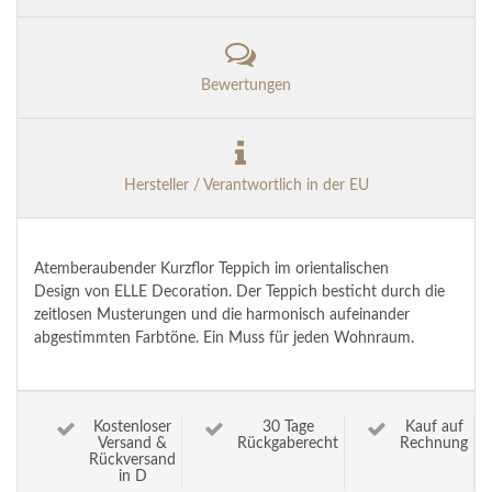
Bewertungen
Hersteller / Verantwortlich in der EU
Atemberaubender Kurzflor Teppich im orientalischen
Design von ELLE Decoration. Der Teppich besticht durch die
zeitlosen Musterungen und die harmonisch aufeinander
abgestimmten Farbtöne. Ein Muss für jeden Wohnraum.
Kostenloser
30 Tage
Kauf auf
Versand &
Rückgaberecht
Rechnung
Rückversand
in D