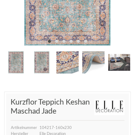
Kurzflor Teppich Keshan
Maschad Jade
Artikelnummer
104217-160x230
Hersteller
Elle Decoration