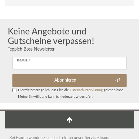
Keine Angebote und
Gutscheine verpassen!
Teppich Boss Newsletter
E-MAIL *
Abonnieren
Hiermit bestätige ich, dass ich die
Daten­schutz­erklärung
gelesen habe.
Meine Einwilligung kann ich jederzeit widerrufen.
Bei Fragen wenden Sie sich direkt an unser Service-Team.