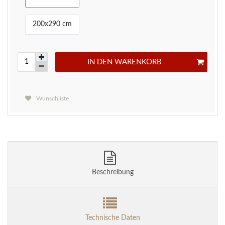
200x290 cm
IN DEN WARENKORB
Wunschliste
Beschreibung
Technische Daten