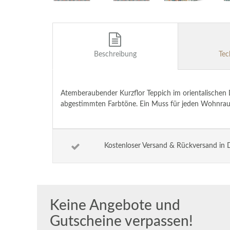
Beschreibung
Tec
Atemberaubender Kurzflor Teppich im orientalischen 
abgestimmten Farbtöne. Ein Muss für jeden Wohnra
Kostenloser Versand & Rückversand in 
Keine Angebote und
Gutscheine verpassen!