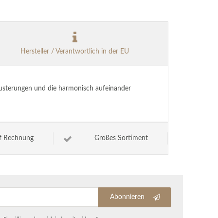
Hersteller / Verantwortlich in der EU
Musterungen und die harmonisch aufeinander
f Rechnung
Großes Sortiment
Abonnieren