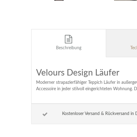
Beschreibung
Tec
Velours Design Läufer
Moderner strapazierfähiger Teppich Läufer in außer
Accessoire in jeder stilvoll eingerichteten Wohnung. D
Kostenloser Versand & Rückversand in 