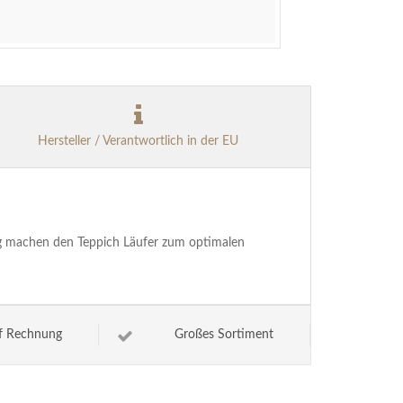
Hersteller / Verantwortlich in der EU
ng machen den Teppich Läufer zum optimalen
f Rechnung
Großes Sortiment